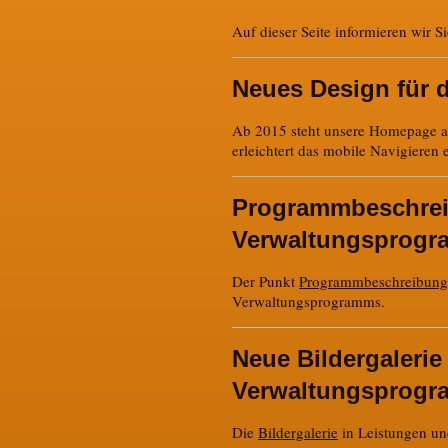
Auf dieser Seite informieren wir S
Neues Design für 
Ab 2015 steht unsere Homepage a
erleichtert das mobile Navigieren 
Programmbeschre
Verwaltungsprogra
Der Punkt
Programmbeschreibung
Verwaltungsprogramms.
Neue Bildergaleri
Verwaltungsprogra
Die
Bildergalerie
in Leistungen und