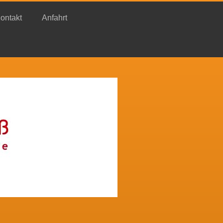
ontakt
Anfahrt