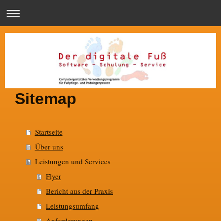
Sitemap
Startseite
Über uns
Leistungen und Services
Flyer
Bericht aus der Praxis
Leistungsumfang
Anforderungen