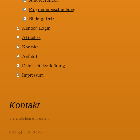
Programmbeschreibung
Bildergalerie
Kunden Login
Aktuelles
Kontakt
Anfahrt
Datenschutzerklärung
Impressum
Kontakt
Sie erreichen uns unter:
0 61 64 - 91 24 06